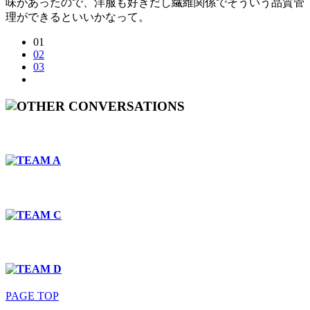
味があったので、洋服も好きだし繊維関係でそういう品質管
理ができるといいかなって。
01
02
03
PAGE TOP