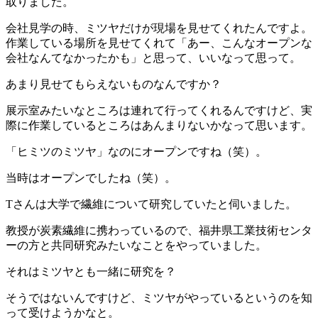
取りました。
会社見学の時、ミツヤだけが現場を見せてくれたんですよ。
作業している場所を見せてくれて「あー、こんなオープンな
会社なんてなかったかも」と思って、いいなって思って。
あまり見せてもらえないものなんですか？
展示室みたいなところは連れて行ってくれるんですけど、実
際に作業しているところはあんまりないかなって思います。
「ヒミツのミツヤ」なのにオープンですね（笑）。
当時はオープンでしたね（笑）。
Tさんは大学で繊維について研究していたと伺いました。
教授が炭素繊維に携わっているので、福井県工業技術センタ
ーの方と共同研究みたいなことをやっていました。
それはミツヤとも一緒に研究を？
そうではないんですけど、ミツヤがやっているというのを知
って受けようかなと。