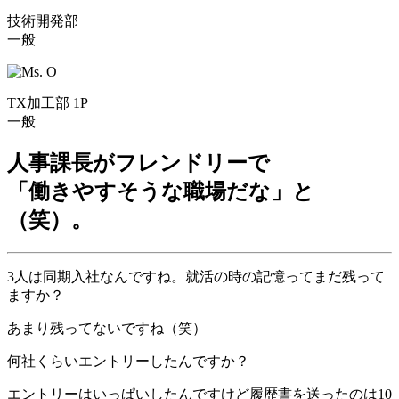
技術開発部
一般
TX加工部 1P
一般
人事課長がフレンドリーで
「働きやすそうな職場だな」と
（笑）。
3人は同期入社なんですね。就活の時の記憶ってまだ残って
ますか？
あまり残ってないですね（笑）
何社くらいエントリーしたんですか？
エントリーはいっぱいしたんですけど履歴書を送ったのは10