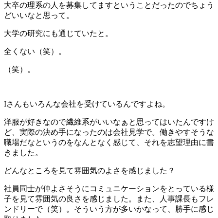
大卒の理系の人を募集してますということだったのでちょう
どいいなと思って。
大学の研究にも通じていたと。
全くない（笑）。
（笑）。
Iさんもいろんな会社を受けているんですよね。
洋服が好きなので繊維系がいいなぁと思ってはいたんですけ
ど、実際の決め手になったのは会社見学で。働きやすそうな
職場だなというのをなんとなく感じて、それを志望理由に書
きました。
どんなところを見て雰囲気のよさを感じました？
社員同士が仲よさそうにコミュニケーションをとっている様
子を見て雰囲気の良さを感じました。また、人事課長もフレ
ンドリーで（笑）。そういう方が多いかなって、勝手に感じ